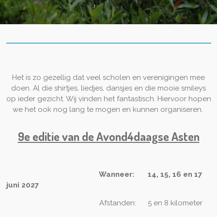
Het is zo gezellig dat veel scholen en verenigingen mee
doen. Al die shirtjes, liedjes, dansjes en die mooie smileys
op ieder gezicht. Wij vinden het fantastisch. Hiervoor hopen
we het ook nog lang te mogen en kunnen organiseren.
9e editie van de Avond4daagse Asten
Wanneer: 14, 15, 16 en 17
juni 2027
Afstanden: 5 en 8 kilometer