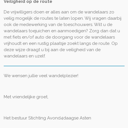
Veiligheid op de route
De vrijwilligers doen er alles aan om de wandelaars zo
veilig mogelijk de routes te laten lopen. Wij vragen daarbij
ook de medewerking van de toeschouwers. Wilt u de
wandelaars toejuichen en aanmoedigen? Zorg dan dat u
met fiets en/of auto de doorgang voor de wandelaars
vrijhoudt en een rustig plaatsje zoekt langs de route. Op
deze wijze draagt u bij aan de veiligheid van de
wandelaars en uzelf.
We wensen jullie veel wandelplezier!
Met vriendelijke groet,
Het bestuur Stichting Avond4daagse Asten