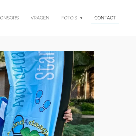
PONSORS
VRAGEN
FOTO'S
CONTACT