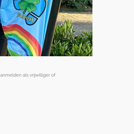
nmelden als vrijwilliger of