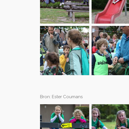
Bron: Ester Coumans