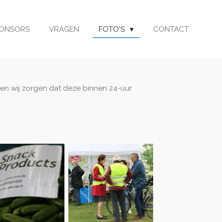
PONSORS
VRAGEN
FOTO'S
CONTACT
 en wij zorgen dat deze binnen 24-uur