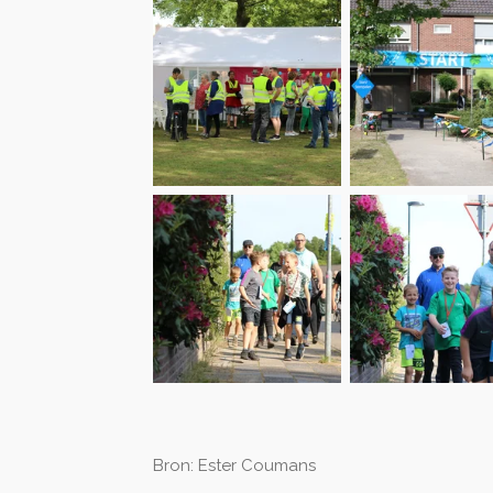
Bron: Ester Coumans