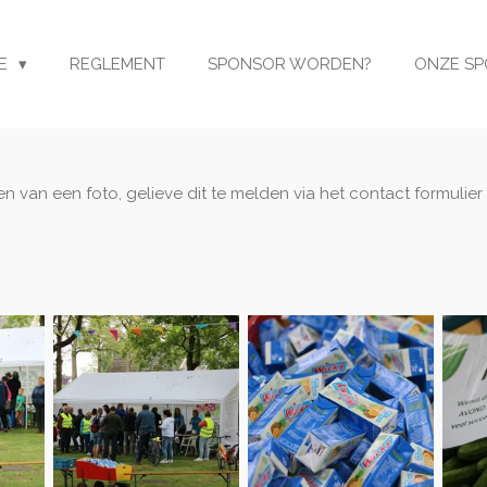
E
REGLEMENT
SPONSOR WORDEN?
ONZE S
van een foto, gelieve dit te melden via het contact formulier