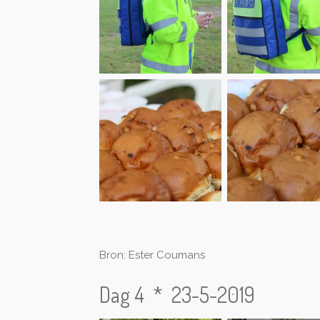
Bron: Ester Coumans
Dag 4 * 23-5-2019